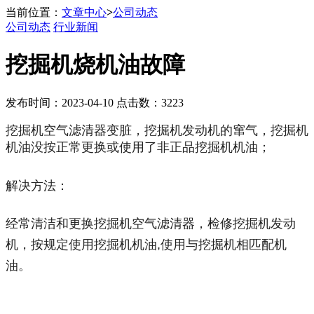
当前位置：
文章中心
>
公司动态
公司动态
行业新闻
挖掘机烧机油故障
发布时间：2023-04-10 点击数：3223
挖掘机空气滤清器变脏，挖掘机发动机的窜气，挖掘机
机油没按正常更换或使用了非正品挖掘机机油；
解决方法：
经常清洁和更换挖掘机空气滤清器，检修挖掘机发动
机，按规定使用挖掘机机油,使用与挖掘机相匹配机
油。