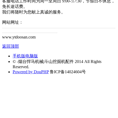
客服电话工作时间为周一至周日 9:00-:17:30，节假日不休息，
免长途话费。
我们将随时为您献上真诚的服务。
网站网址：
--------------------------------------------------------------------------------------
------------------------------------------
www.ytdoosan.com
返回顶部
手机版
电脑版
© -烟台悍马机械|斗山挖掘机配件 2014 All Rights
Reserved.
Powered by DouPHP
鲁ICP备14024604号