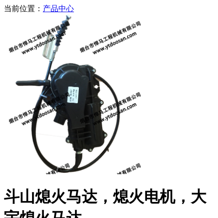
当前位置：
产品中心
斗山熄火马达，熄火电机，大