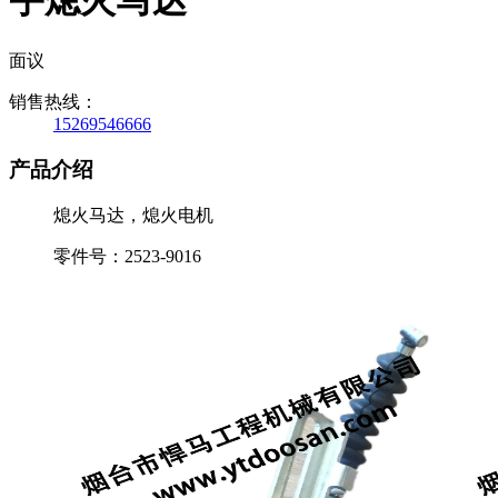
宇熄火马达
面议
销售热线：
15269546666
产品介绍
熄火马达，熄火电机
零件号：2523-9016