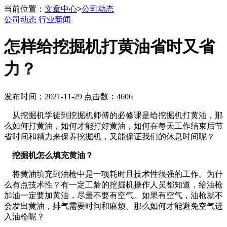
当前位置：
文章中心
>
公司动态
公司动态
行业新闻
怎样给挖掘机打黄油省时又省
力？
发布时间：2021-11-29 点击数：4606
从挖掘机学徒到挖掘机师傅的必修课是给挖掘机打黄油，那
么如何打黄油，如何才能打好黄油，如何在每天工作结束后节
省时间和精力来保养挖掘机，又能保证我们的休息时间呢？
挖掘机怎么填充黄油？
将黄油填充到油枪中是一项耗时且技术性很强的工作。为什
么有点技术性？有一定工龄的挖掘机操作人员都知道，给油枪
加油一定要加黄油，尽量不要有空气。如果有空气，油枪就不
会发出黄油，排气需要时间和麻烦。那么如何才能避免空气进
入油枪呢？